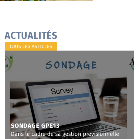
ACTUALITÉS
TOUS LES ARTICLES
SONDAGE GPE13
Dans le cadre de sa gestion prévisionnelle