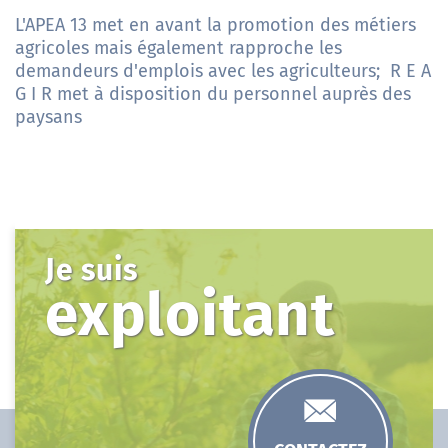
L'APEA 13 met en avant la promotion des métiers
agricoles mais également rapproche les
demandeurs d'emplois avec les agriculteurs; R E A
G I R met à disposition du personnel auprès des
paysans
Je suis
exploitant