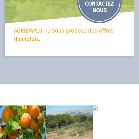
CONTACTEZ
NOUS
AGRIEMPLOI 13 vous propose des offres
d'emplois.