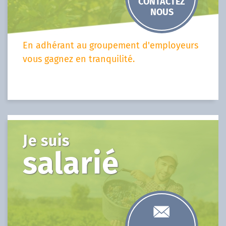
CONTACTEZ
NOUS
En adhérant au groupement d'employeurs
vous gagnez en tranquilité.
Je suis
salarié