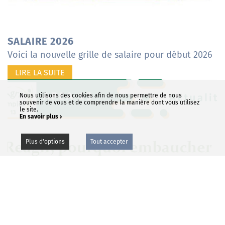
SALAIRE 2026
Voici la nouvelle grille de salaire pour début 2026
LIRE LA SUITE
Nous utilisons des cookies afin de nous permettre de nous
souvenir de vous et de comprendre la manière dont vous utilisez
le site.
En savoir plus ›
Plus d'options
Tout accepter