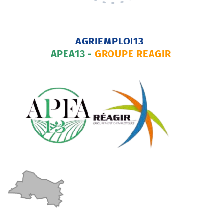
AGRIEMPLOI13
AP
EA13 -
GROUPE REAGIR