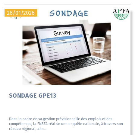
26/01/2026
SONDAGE GPE13
Dans le cadre de sa gestion prévisionnelle des emplois et des
compétences, la FNSEA réalise une enquête nationale, à travers son
réseau régional, afin...