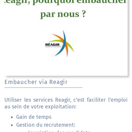
Embaucher via Reagir
Utiliser les services Reagir, c'est faciliter l'emploi
au sein de votre exploitation:
Gain de temps
Gestion du recrutement: