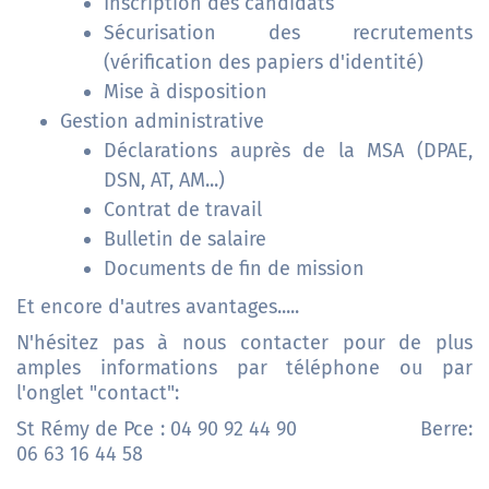
Inscription des candidats
Sécurisation des recrutements
(vérification des papiers d'identité)
Mise à disposition
Gestion administrative
Déclarations auprès de la MSA (DPAE,
DSN, AT, AM...)
Contrat de travail
Bulletin de salaire
Documents de fin de mission
Et encore d'autres avantages.....
N'hésitez pas à nous contacter pour de plus
amples informations par téléphone ou par
l'onglet "contact":
St Rémy de Pce : 04 90 92 44 90 Berre:
06 63 16 44 58