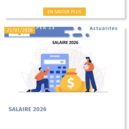
EN SAVOIR PLUS
23/01/2026
SALAIRE 2026