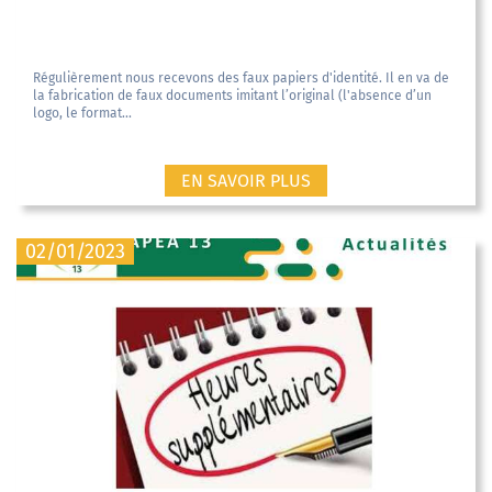
Régulièrement nous recevons des faux papiers d'identité. Il en va de
la fabrication de faux documents imitant l’original (l'absence d’un
logo, le format...
EN SAVOIR PLUS
02/01/2023