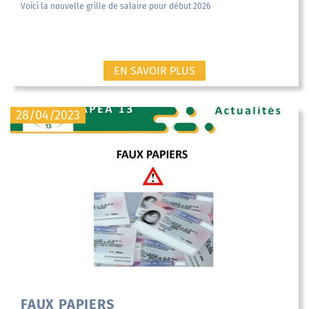
Voici la nouvelle grille de salaire pour début 2026
EN SAVOIR PLUS
28/04/2023
FAUX PAPIERS